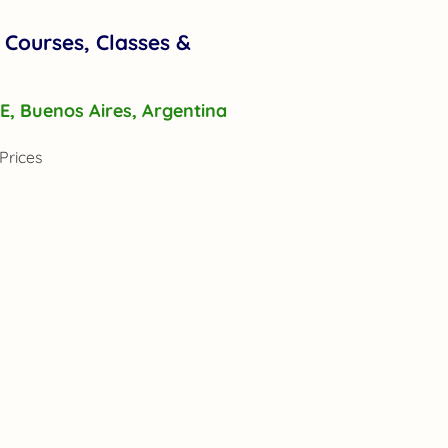
 Courses, Classes &
r E, Buenos Aires, Argentina
Prices